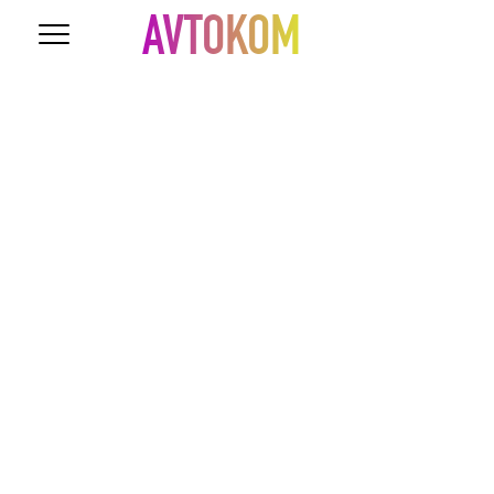
AVTOKOM