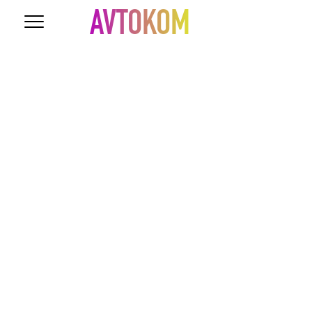
AVTOKOM